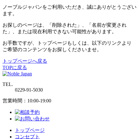
ノーブルジャパンをご利用いただき、誠にありがとうござい
ます。
お探しのページは、「削除された」、「名前が変更され
た」、または現在利用できない可能性があります。
お手数ですが、トップページもしくは、以下のリンクより
ご希望のコンテンツをお探しくださいませ。
トップページへ戻る
TOPに戻る
TEL.
0229-91-5030
営業時間：10:00-19:00
トップページ
コンセプト