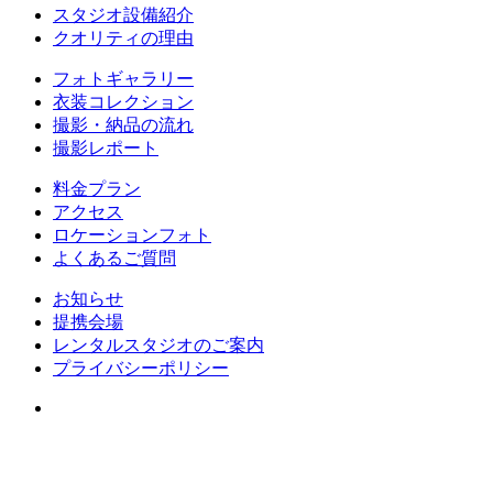
スタジオ設備紹介
クオリティの理由
フォトギャラリー
衣装コレクション
撮影・納品の流れ
撮影レポート
料金プラン
アクセス
ロケーションフォト
よくあるご質問
お知らせ
提携会場
レンタルスタジオのご案内
プライバシーポリシー