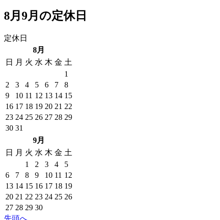
8月9月の定休日
定休日
8月
日
月
火
水
木
金
土
1
2
3
4
5
6
7
8
9
10
11
12
13
14
15
16
17
18
19
20
21
22
23
24
25
26
27
28
29
30
31
9月
日
月
火
水
木
金
土
1
2
3
4
5
6
7
8
9
10
11
12
13
14
15
16
17
18
19
20
21
22
23
24
25
26
27
28
29
30
先頭へ