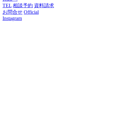
TEL
相談予約
資料請求
お問合せ
Official
Instagram