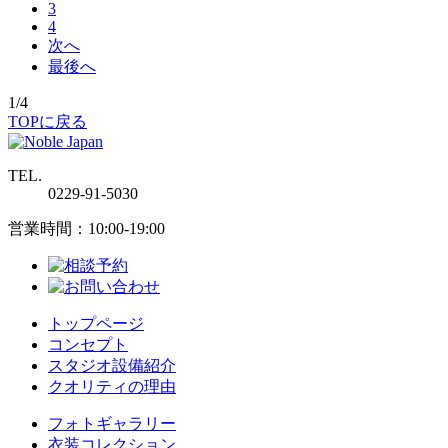
3
4
次へ
最後へ
1/4
TOPに戻る
TEL.
0229-91-5030
営業時間：10:00-19:00
トップページ
コンセプト
スタジオ設備紹介
クオリティの理由
フォトギャラリー
衣装コレクション