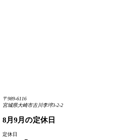
〒989-6116
宮城県大崎市古川李埣3-2-2
8月9月の定休日
定休日