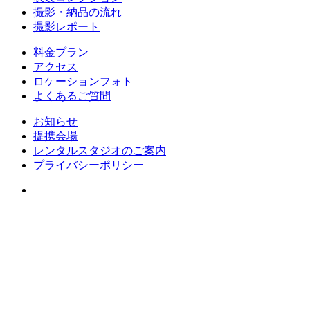
撮影・納品の流れ
撮影レポート
料金プラン
アクセス
ロケーションフォト
よくあるご質問
お知らせ
提携会場
レンタルスタジオのご案内
プライバシーポリシー