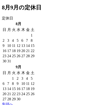
8月9月の定休日
定休日
8月
日
月
火
水
木
金
土
1
2
3
4
5
6
7
8
9
10
11
12
13
14
15
16
17
18
19
20
21
22
23
24
25
26
27
28
29
30
31
9月
日
月
火
水
木
金
土
1
2
3
4
5
6
7
8
9
10
11
12
13
14
15
16
17
18
19
20
21
22
23
24
25
26
27
28
29
30
先頭へ