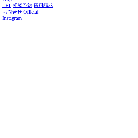
TEL
相談予約
資料請求
お問合せ
Official
Instagram