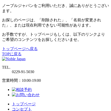
ノーブルジャパンをご利用いただき、誠にありがとうござい
ます。
お探しのページは、「削除された」、「名前が変更され
た」、または現在利用できない可能性があります。
お手数ですが、トップページもしくは、以下のリンクより
ご希望のコンテンツをお探しくださいませ。
トップページへ戻る
TOPに戻る
TEL.
0229-91-5030
営業時間：10:00-19:00
トップページ
コンセプト