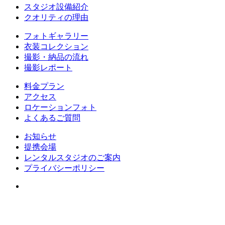
スタジオ設備紹介
クオリティの理由
フォトギャラリー
衣装コレクション
撮影・納品の流れ
撮影レポート
料金プラン
アクセス
ロケーションフォト
よくあるご質問
お知らせ
提携会場
レンタルスタジオのご案内
プライバシーポリシー