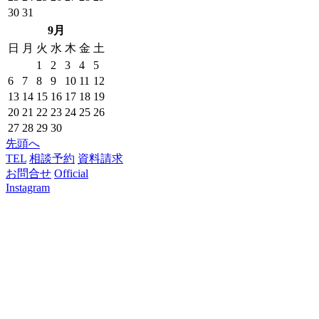
30
31
9月
日
月
火
水
木
金
土
1
2
3
4
5
6
7
8
9
10
11
12
13
14
15
16
17
18
19
20
21
22
23
24
25
26
27
28
29
30
先頭へ
TEL
相談予約
資料請求
お問合せ
Official
Instagram