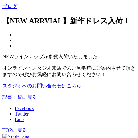
ブログ
【NEW ARRVIAL】新作ドレス入荷！
NEWラインナップが多数入荷いたしました！
オンライン・スタジオ来店でのご見学時にご案内させて頂き
ますのでぜひお気軽にお問い合わせください！
スタジオへのお問い合わせはこちら
記事一覧に戻る
Facebook
Twitter
Line
TOPに戻る