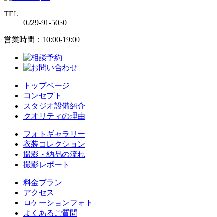
TEL.
0229-91-5030
営業時間：10:00-19:00
トップページ
コンセプト
スタジオ設備紹介
クオリティの理由
フォトギャラリー
衣装コレクション
撮影・納品の流れ
撮影レポート
料金プラン
アクセス
ロケーションフォト
よくあるご質問