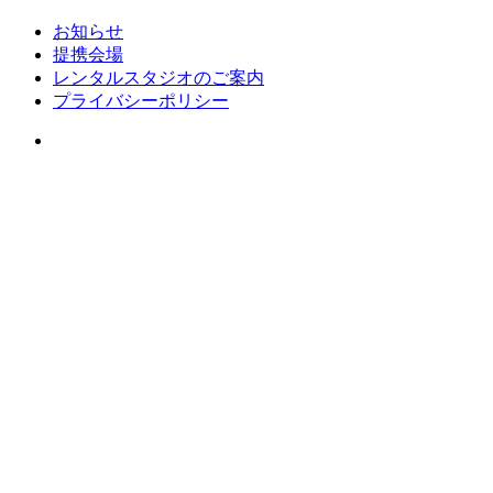
お知らせ
提携会場
レンタルスタジオのご案内
プライバシーポリシー